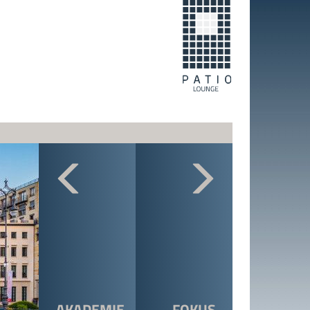
AKADEMIE
FOKUS