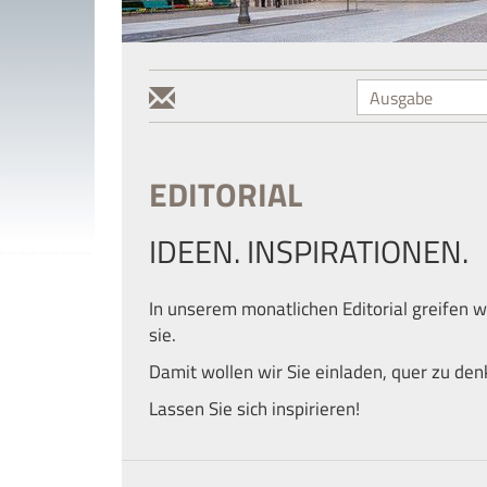
EDITORIAL
IDEEN. INSPIRATIONEN.
In unserem monatlichen Editorial greifen w
sie.
Damit wollen wir Sie einladen, quer zu den
Lassen Sie sich inspirieren!