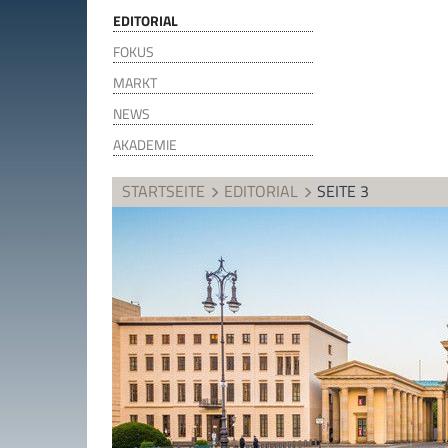
EDITORIAL
FOKUS
MARKT
NEWS
AKADEMIE
STARTSEITE
EDITORIAL
SEITE 3