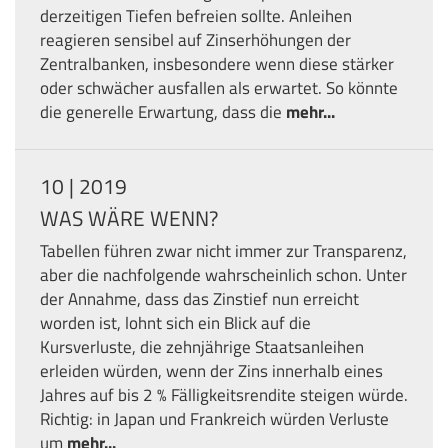
derzeitigen Tiefen befreien sollte. Anleihen
reagieren sensibel auf Zinserhöhungen der
Zentralbanken, insbesondere wenn diese stärker
oder schwächer ausfallen als erwartet. So könnte
die generelle Erwartung, dass die
mehr...
10 | 2019
WAS WÄRE WENN?
Tabellen führen zwar nicht immer zur Transparenz,
aber die nachfolgende wahrscheinlich schon. Unter
der Annahme, dass das Zinstief nun erreicht
worden ist, lohnt sich ein Blick auf die
Kursverluste, die zehnjährige Staatsanleihen
erleiden würden, wenn der Zins innerhalb eines
Jahres auf bis 2 % Fälligkeitsrendite steigen würde.
Richtig: in Japan und Frankreich würden Verluste
um
mehr...