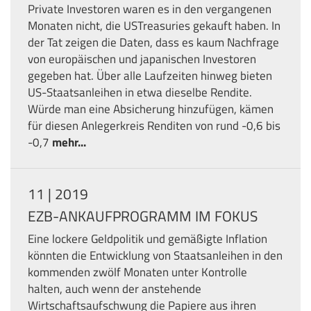
Private Investoren waren es in den vergangenen
Monaten nicht, die US­Treasuries gekauft haben. In
der Tat zeigen die Daten, dass es kaum Nachfrage
von europäischen und japanischen Investoren
gegeben hat. Über alle Laufzeiten hinweg bieten
US­-Staatsanleihen in etwa dieselbe Rendite.
Würde man eine Absicherung hinzufügen, kämen
für diesen Anlegerkreis Renditen von rund -0,6 bis
-0,7
mehr...
11 | 2019
EZB-ANKAUFPROGRAMM IM FOKUS
Eine lockere Geldpolitik und gemäßigte Inflation
könnten die Entwicklung von Staatsanleihen in den
kommenden zwölf Monaten unter Kontrolle
halten, auch wenn der anstehende
Wirtschaftsaufschwung die Papiere aus ihren