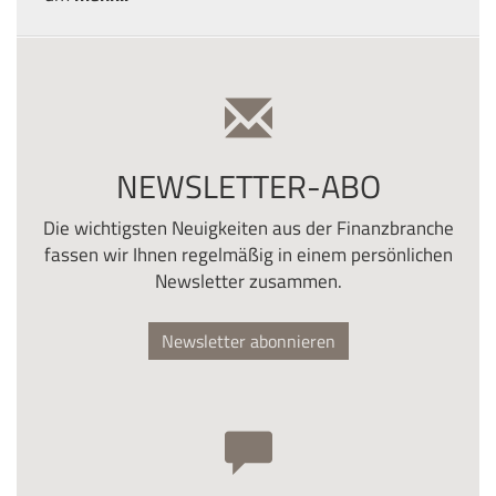
NEWSLETTER-ABO
Die wichtigsten Neuigkeiten aus der Finanzbranche
fassen wir Ihnen regelmäßig in einem persönlichen
Newsletter zusammen.
Newsletter abonnieren