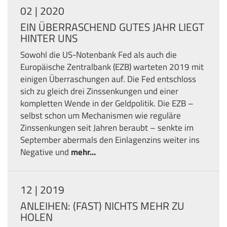
02 | 2020
EIN ÜBERRASCHEND GUTES JAHR LIEGT
HINTER UNS
Sowohl die US-Notenbank Fed als auch die
Europäische Zentralbank (EZB) warteten 2019 mit
einigen Überraschungen auf. Die Fed entschloss
sich zu gleich drei Zinssenkungen und einer
kompletten Wende in der Geldpolitik. Die EZB –
selbst schon um Mechanismen wie reguläre
Zinssenkungen seit Jahren beraubt – senkte im
September abermals den Einlagenzins weiter ins
Negative und
mehr...
12 | 2019
ANLEIHEN: (FAST) NICHTS MEHR ZU
HOLEN