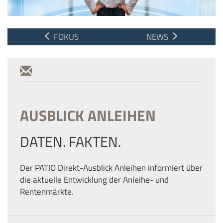
FOKUS
NEWS
AUSBLICK ANLEIHEN
DATEN. FAKTEN.
Der PATIO Direkt-Ausblick Anleihen informiert über
die aktuelle Entwicklung der Anleihe- und
Rentenmärkte.