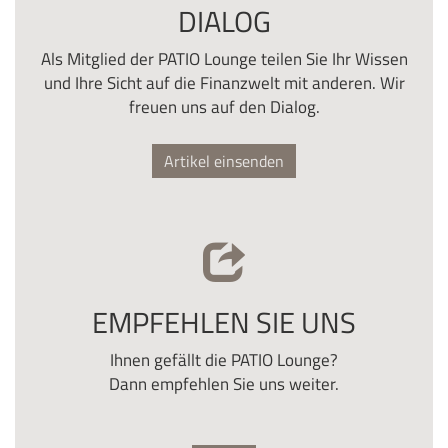
DIALOG
Als Mitglied der PATIO Lounge teilen Sie Ihr Wissen
und Ihre Sicht auf die Finanzwelt mit anderen. Wir
freuen uns auf den Dialog.
Artikel einsenden
EMPFEHLEN SIE UNS
Ihnen gefällt die PATIO Lounge?
Dann empfehlen Sie uns weiter.