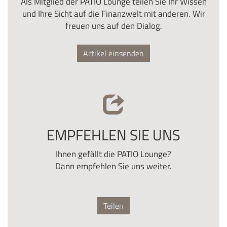
Als Mitglied der PATIO Lounge teilen Sie Ihr Wissen
und Ihre Sicht auf die Finanzwelt mit anderen. Wir
freuen uns auf den Dialog.
Artikel einsenden
EMPFEHLEN SIE UNS
Ihnen gefällt die PATIO Lounge?
Dann empfehlen Sie uns weiter.
Teilen