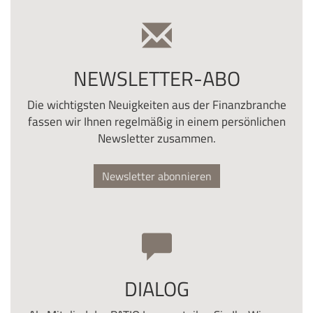
NEWSLETTER-ABO
Die wichtigsten Neuigkeiten aus der Finanzbranche
fassen wir Ihnen regelmäßig in einem persönlichen
Newsletter zusammen.
Newsletter abonnieren
DIALOG