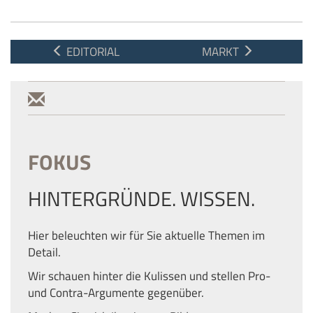
EDITORIAL
MARKT
FOKUS
HINTERGRÜNDE. WISSEN.
Hier beleuchten wir für Sie aktuelle Themen im
Detail.
Wir schauen hinter die Kulissen und stellen Pro-
und Contra-Argumente gegenüber.