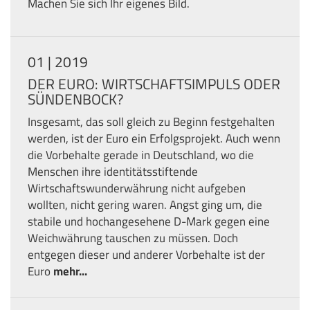
Machen Sie sich Ihr eigenes Bild.
01 | 2019
DER EURO: WIRTSCHAFTSIMPULS ODER
SÜNDENBOCK?
Insgesamt, das soll gleich zu Beginn festgehalten
werden, ist der Euro ein Erfolgsprojekt. Auch wenn
die Vorbehalte gerade in Deutschland, wo die
Menschen ihre identitätsstiftende
Wirtschaftswunderwährung nicht aufgeben
wollten, nicht gering waren. Angst ging um, die
stabile und hochangesehene D-Mark gegen eine
Weichwährung tauschen zu müssen. Doch
entgegen dieser und anderer Vorbehalte ist der
Euro
mehr...