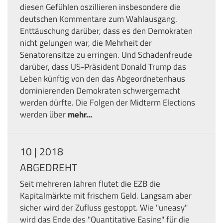
diesen Gefühlen oszillieren insbesondere die
deutschen Kommentare zum Wahlausgang.
Enttäuschung darüber, dass es den Demokraten
nicht gelungen war, die Mehrheit der
Senatorensitze zu erringen. Und Schadenfreude
darüber, dass US-Präsident Donald Trump das
Leben künftig von den das Abgeordnetenhaus
dominierenden Demokraten schwergemacht
werden dürfte. Die Folgen der Midterm Elections
werden über
mehr...
10 | 2018
ABGEDREHT
Seit mehreren Jahren flutet die EZB die
Kapitalmärkte mit frischem Geld. Langsam aber
sicher wird der Zufluss gestoppt. Wie "uneasy"
wird das Ende des "Quantitative Easing" für die