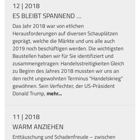
12 | 2018
ES BLEIBT SPANNEND …
Das Jahr 2018 war von etlichen
Herausforderungen auf diversen Schauplätzen
geprägt, welche die Märkte und uns alle auch
2019 noch beschäftigen werden. Die wichtigsten
Baustellen haben wir für Sie identifiziert und
zusammengetragen: Handelsstreitigkeiten Gleich
zu Beginn des Jahres 2018 mussten wir uns an
den recht ungewohnten Terminus "Handelskrieg"
gewöhnen. Sein Verfechter, der US-Präsident
Donald Trump,
mehr...
11 | 2018
WARM ANZIEHEN
Enttäuschung und Schadenfreude – zwischen