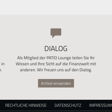
DIALOG
Als Mitglied der PATIO Lounge teilen Sie Ihr
 in
Wissen und Ihre Sicht auf die Finanzwelt mit
.
anderen. Wir freuen uns auf den Dialog.
Artikel einsenden
RECHTLICHE HINWEISE
DATENSCHUTZ
IMPRESSUM