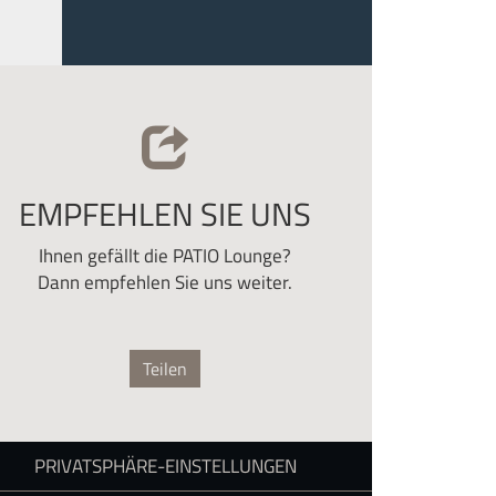
EMPFEHLEN SIE UNS
Ihnen gefällt die PATIO Lounge?
Dann empfehlen Sie uns weiter.
Teilen
PRIVATSPHÄRE-EINSTELLUNGEN