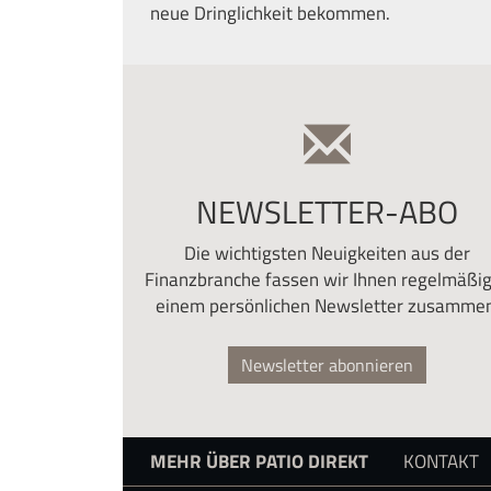
neue Dringlichkeit bekommen.
NEWSLETTER-ABO
Die wichtigsten Neuigkeiten aus der
Finanzbranche fassen wir Ihnen regelmäßig
einem persönlichen Newsletter zusammen
Newsletter abonnieren
MEHR ÜBER PATIO DIREKT
KONTAKT