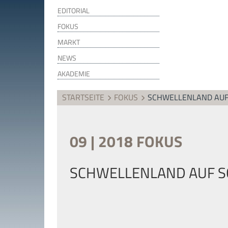
EDITORIAL
FOKUS
MARKT
NEWS
AKADEMIE
STARTSEITE
FOKUS
SCHWELLENLAND AUF
09 | 2018 FOKUS
SCHWELLENLAND AUF S