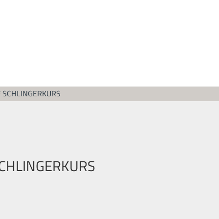
 SCHLINGERKURS
CHLINGERKURS