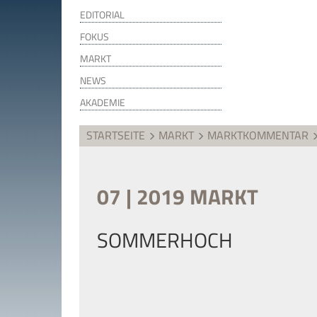
EDITORIAL
FOKUS
MARKT
NEWS
AKADEMIE
STARTSEITE
MARKT
MARKTKOMMENTAR
07 | 2019 MARKT
SOMMERHOCH