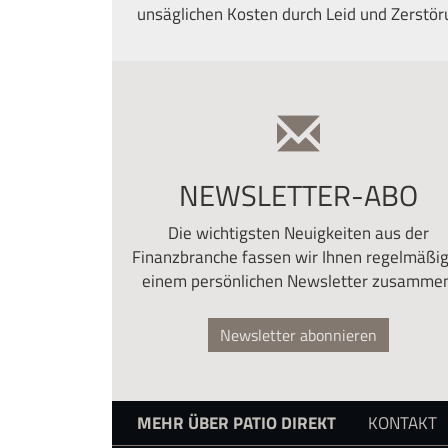
unsäglichen Kosten durch Leid und Zerstö
NEWSLETTER-ABO
Die wichtigsten Neuigkeiten aus der
Finanzbranche fassen wir Ihnen regelmäßig
einem persönlichen Newsletter zusammen
Newsletter abonnieren
MEHR ÜBER PATIO DIREKT
KONTAKT