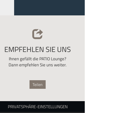
EMPFEHLEN SIE UNS
Ihnen gefällt die PATIO Lounge?
Dann empfehlen Sie uns weiter.
Teilen
PRIVATSPHÄRE-EINSTELLUNGEN