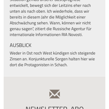
entwickelt, bewegt sich der Leitzins eher nach
unten als nach oben. Ich wiederhole, dass wir
bereits in diesem Jahr die Möglichkeit einer
Abschwächung sehen. Wann, können wir nicht
genau sagen“, zitiert die Russische Agentur für
internationale Informationen RIA Novosti.
AUSBLICK
Weder in Ost noch West kündigen sich steigende
Zinsen an. Konjunkturelle Sorgen halten hier wie
dort die Protagonisten in Schach.