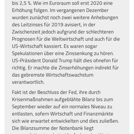
bis 2,5 %. Wie im Euroraum soll erst 2020 eine
Erhöhung folgen. Im vergangenen Dezember
wurden zunächst noch zwei weitere Anhebungen
des Leitzinses für 2019 avisiert, in der
Zwischenzeit jedoch aufgrund der schlechteren
Prognosen für die Weltwirtschaft und auch für die
US-Wirtschaft kassiert. Es waren sogar
Spekulationen über eine Zinssenkung zu hören.
US-Präsident Donald Trump hält dies ohnehin für
richtig. Er machte die Zinserhöhungen indirekt für
das gebremste Wirtschaftswachstum
verantwortlich.
Fakt ist der Beschluss der Fed, ihre durch
Krisenmaßnahmen aufgeblähte Bilanz bis zum
September wieder auf ein normales Niveau zu
entlasten, sofern Wirtschaft und Finanzmärkte
sich wie erwartet entwickelten und dies zuließen.
Die Bilanzsumme der Notenbank liegt