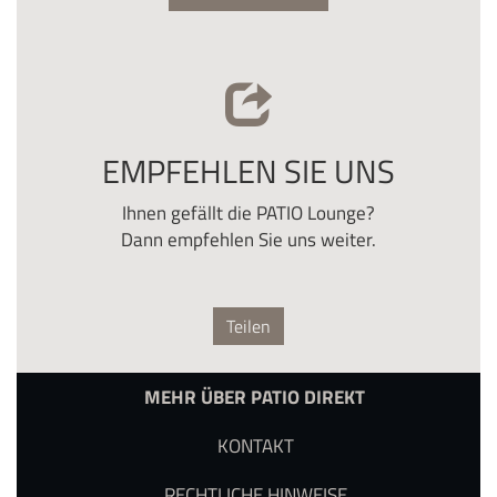
EMPFEHLEN SIE UNS
Ihnen gefällt die PATIO Lounge?
Dann empfehlen Sie uns weiter.
Teilen
MEHR ÜBER PATIO DIREKT
KONTAKT
RECHTLICHE HINWEISE