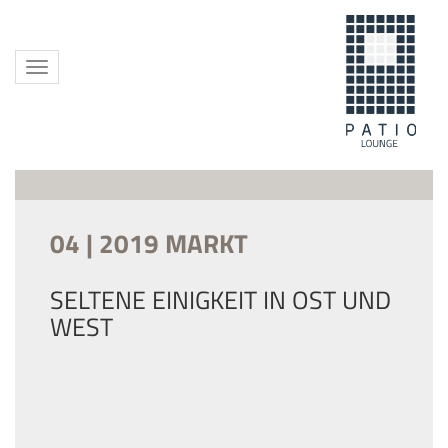
Toggle
navigation
04 | 2019 MARKT
SELTENE EINIGKEIT IN OST UND
WEST