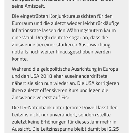
seine Amtszeit.
Die eingetrübten Konjunkturaussichten für den
Euroraum und die zuletzt wieder leicht rückläufige
Inflationsrate lassen den Währungshütern kaum
eine Wahl. Draghi deutete sogar an, dass die
Zinswende bei einer stärkeren Abschwächung
notfalls noch weiter hinausgeschoben werden
könnte.
Während die geldpolitische Ausrichtung in Europa
und den USA 2018 eher auseinanderdriftete,
nähert sie sich nun wieder an. Die USA korrigieren
ihren zuletzt offensiveren Kurs und legen die
Zinswende vorerst auf Eis:
Die US-Notenbank unter Jerome Powell lässt den
Leitzins nicht nur unverändert, sondern stellte
zuletzt keine Erhöhungen für dieses Jahr mehr in
Aussicht. Die Leitzinsspanne bleibt damit bei 2,25