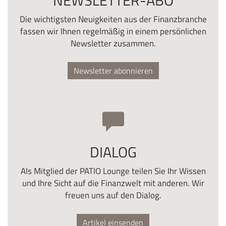
NEWSLETTER-ABO
Die wichtigsten Neuigkeiten aus der Finanzbranche
fassen wir Ihnen regelmäßig in einem persönlichen
Newsletter zusammen.
Newsletter abonnieren
DIALOG
Als Mitglied der PATIO Lounge teilen Sie Ihr Wissen
und Ihre Sicht auf die Finanzwelt mit anderen. Wir
freuen uns auf den Dialog.
Artikel einsenden