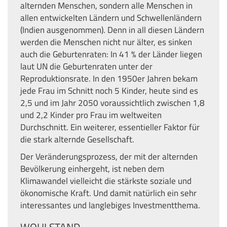
alternden Menschen, sondern alle Menschen in
allen entwickelten Ländern und Schwellenländern
(Indien ausgenommen). Denn in all diesen Ländern
werden die Menschen nicht nur älter, es sinken
auch die Geburtenraten: In 41 % der Länder liegen
laut UN die Geburtenraten unter der
Reproduktionsrate. In den 1950er Jahren bekam
jede Frau im Schnitt noch 5 Kinder, heute sind es
2,5 und im Jahr 2050 voraussichtlich zwischen 1,8
und 2,2 Kinder pro Frau im weltweiten
Durchschnitt. Ein weiterer, essentieller Faktor für
die stark alternde Gesellschaft.
Der Veränderungsprozess, der mit der alternden
Bevölkerung einhergeht, ist neben dem
Klimawandel vielleicht die stärkste soziale und
ökonomische Kraft. Und damit natürlich ein sehr
interessantes und langlebiges Investmentthema.