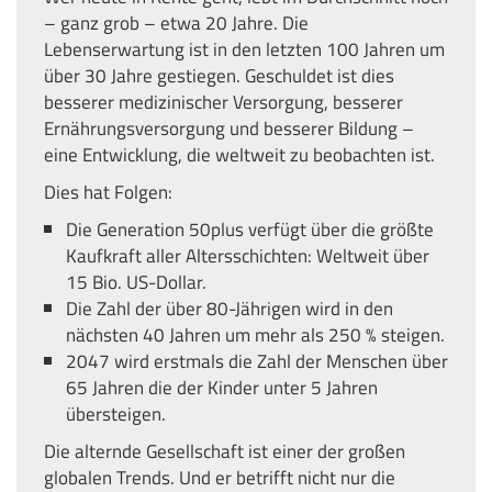
– ganz grob – etwa 20 Jahre. Die
Lebenserwartung ist in den letzten 100 Jahren um
über 30 Jahre gestiegen. Geschuldet ist dies
besserer medizinischer Versorgung, besserer
Ernährungsversorgung und besserer Bildung –
eine Entwicklung, die weltweit zu beobachten ist.
Dies hat Folgen:
Die Generation 50plus verfügt über die größte
Kaufkraft aller Altersschichten: Weltweit über
15 Bio. US-Dollar.
Die Zahl der über 80-Jährigen wird in den
nächsten 40 Jahren um mehr als 250 % steigen.
2047 wird erstmals die Zahl der Menschen über
65 Jahren die der Kinder unter 5 Jahren
übersteigen.
Die alternde Gesellschaft ist einer der großen
globalen Trends. Und er betrifft nicht nur die