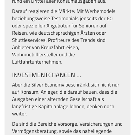
rund ein Drittel aller Konsumausgaben aus.
Darauf reagieren die Märkte: Mit Werbemodels
beziehungsweise Testimonials jenseits der 60
oder speziellen Angeboten für Senioren auf
Reisen, wie deutschsprachigen Ärzten oder
Shuttleservices. Profiteure des Trends sind
Anbieter von Kreuzfahrtreisen,
Wohnmobilhersteller und die
Luftfahrtunternehmen.
INVESTMENTCHANCEN …
Aber die Silver Economy beschränkt sich nicht nur
auf Konsum. Anleger, die darauf bauen, dass die
Ausgaben einer alternden Gesellschaft als
langfristige Kapitalanlage lohnen, denken noch
weiter.
Da sind die Bereiche Vorsorge, Versicherungen und
Vermögensberatung, sowie das naheliegende