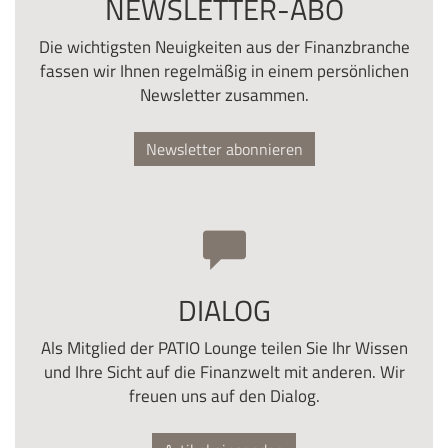
NEWSLETTER-ABO
Die wichtigsten Neuigkeiten aus der Finanzbranche
fassen wir Ihnen regelmäßig in einem persönlichen
Newsletter zusammen.
Newsletter abonnieren
DIALOG
Als Mitglied der PATIO Lounge teilen Sie Ihr Wissen
und Ihre Sicht auf die Finanzwelt mit anderen. Wir
freuen uns auf den Dialog.