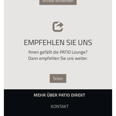
Artikel einsenden
EMPFEHLEN SIE UNS
Ihnen gefällt die PATIO Lounge?
Dann empfehlen Sie uns weiter.
Teilen
MEHR ÜBER PATIO DIREKT
KONTAKT