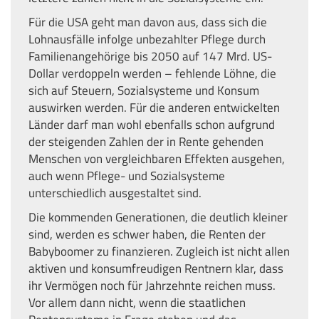
Für die USA geht man davon aus, dass sich die
Lohnausfälle infolge unbezahlter Pflege durch
Familienangehörige bis 2050 auf 147 Mrd. US-
Dollar verdoppeln werden – fehlende Löhne, die
sich auf Steuern, Sozialsysteme und Konsum
auswirken werden. Für die anderen entwickelten
Länder darf man wohl ebenfalls schon aufgrund
der steigenden Zahlen der in Rente gehenden
Menschen von vergleichbaren Effekten ausgehen,
auch wenn Pflege- und Sozialsysteme
unterschiedlich ausgestaltet sind.
Die kommenden Generationen, die deutlich kleiner
sind, werden es schwer haben, die Renten der
Babyboomer zu finanzieren. Zugleich ist nicht allen
aktiven und konsumfreudigen Rentnern klar, dass
ihr Vermögen noch für Jahrzehnte reichen muss.
Vor allem dann nicht, wenn die staatlichen