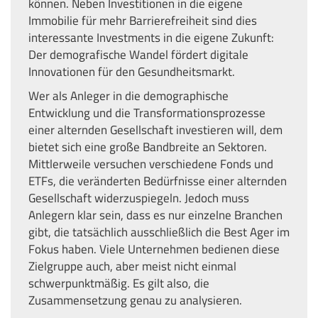
können. Neben Investitionen in die eigene
Immobilie für mehr Barrierefreiheit sind dies
interessante Investments in die eigene Zukunft:
Der demografische Wandel fördert digitale
Innovationen für den Gesundheitsmarkt.
Wer als Anleger in die demographische
Entwicklung und die Transformationsprozesse
einer alternden Gesellschaft investieren will, dem
bietet sich eine große Bandbreite an Sektoren.
Mittlerweile versuchen verschiedene Fonds und
ETFs, die veränderten Bedürfnisse einer alternden
Gesellschaft widerzuspiegeln. Jedoch muss
Anlegern klar sein, dass es nur einzelne Branchen
gibt, die tatsächlich ausschließlich die Best Ager im
Fokus haben. Viele Unternehmen bedienen diese
Zielgruppe auch, aber meist nicht einmal
schwerpunktmäßig. Es gilt also, die
Zusammensetzung genau zu analysieren.