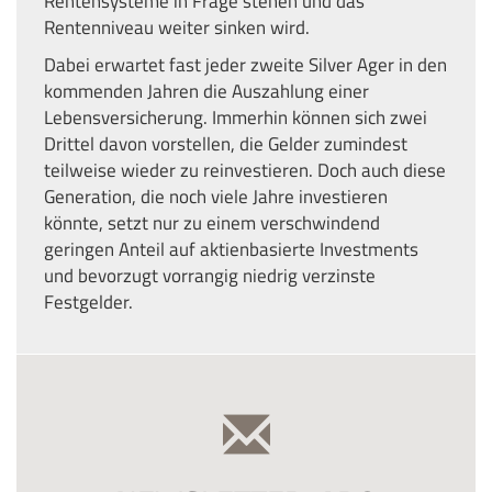
Rentensysteme in Frage stehen und das
Rentenniveau weiter sinken wird.
Dabei erwartet fast jeder zweite Silver Ager in den
kommenden Jahren die Auszahlung einer
Lebensversicherung. Immerhin können sich zwei
Drittel davon vorstellen, die Gelder zumindest
teilweise wieder zu reinvestieren. Doch auch diese
Generation, die noch viele Jahre investieren
könnte, setzt nur zu einem verschwindend
geringen Anteil auf aktienbasierte Investments
und bevorzugt vorrangig niedrig verzinste
Festgelder.