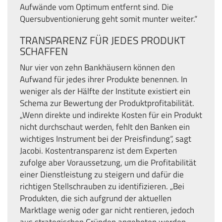
Aufwände vom Optimum entfernt sind. Die
Quersubventionierung geht somit munter weiter.“
TRANSPARENZ FÜR JEDES PRODUKT
SCHAFFEN
Nur vier von zehn Bankhäusern können den
Aufwand für jedes ihrer Produkte benennen. In
weniger als der Hälfte der Institute existiert ein
Schema zur Bewertung der Produktprofitabilität.
„Wenn direkte und indirekte Kosten für ein Produkt
nicht durchschaut werden, fehlt den Banken ein
wichtiges Instrument bei der Preisfindung“, sagt
Jacobi. Kostentransparenz ist dem Experten
zufolge aber Voraussetzung, um die Profitabilität
einer Dienstleistung zu steigern und dafür die
richtigen Stellschrauben zu identifizieren. „Bei
Produkten, die sich aufgrund der aktuellen
Marktlage wenig oder gar nicht rentieren, jedoch
aus strategischen Gründen angeboten werden