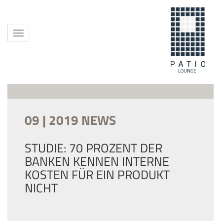
Toggle
navigation
09 | 2019 NEWS
STUDIE: 70 PROZENT DER
BANKEN KENNEN INTERNE
KOSTEN FÜR EIN PRODUKT
NICHT