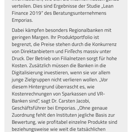
verteilen. Dies sind Ergebnisse der Studie „Lean
Finance 2019“ des Beratungsunternehmens
Emporias.
Dabei kämpfen besonders Regionalbanken mit
geringen Margen. Ihr Produktportfolio ist
begrenzt, die Preise stehen durch die Konkurrenz
von Direktanbietern und FinTechs massiv unter
Druck. Der Betrieb von Filialnetzen sorgt für hohe
Kosten. Zusätzlich müssen die Banken in die
Digitalisierung investieren, wenn sie vor allem
junge Zielgruppen nicht verlieren wollen. „Vor
diesem Hintergrund überrascht es, wie
Kostenrechnungen von Sparkassen und VR-
Banken sind“, sagt Dr. Carsten Jacobi,
Geschäftsführer bei Emporias. „Ohne genaue
Zuordnung fehlt den Instituten jegliche Basis zur
Bewertung, wie profitabel einzelne Produkte sind
beziehungsweise wie weit die tatsächlichen