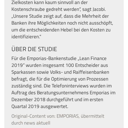
Zielkosten kann kaum sinnvoll an der
Kostenschraube gedreht werden“, sagt Jacobi.
„Unsere Studie zeigt auf, dass die Mehrheit der
Banken ihre Möglichkeiten noch nicht ausschöpft,
um die entscheidenden Hebel bei den Kosten zu
identifizieren.“
ÜBER DIE STUDIE
Für die Emporias-Bankenstudie „Lean Finance
2019“ wurden insgesamt 100 Entscheider aus
Sparkassen sowie Volks- und Raiffeisenbanken
befragt, die für die Optimierung von Prozessen
zuständig sind. Die Telefoninterviews wurden im
Auftrag des Beratungsunternehmens Emporias im
Dezember 2018 durchgeführt und im ersten
Quartal 2019 ausgewertet.
Original-Content von: EMPORIAS, übermittelt
durch news aktuell