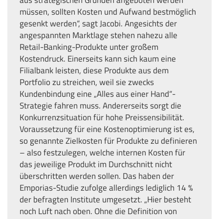
müssen, sollten Kosten und Aufwand bestmöglich
gesenkt werden“, sagt Jacobi. Angesichts der
angespannten Marktlage stehen nahezu alle
Retail-Banking-Produkte unter großem
Kostendruck. Einerseits kann sich kaum eine
Filialbank leisten, diese Produkte aus dem
Portfolio zu streichen, weil sie zwecks
Kundenbindung eine „Alles aus einer Hand“-
Strategie fahren muss. Andererseits sorgt die
Konkurrenzsituation für hohe Preissensibilität.
Voraussetzung für eine Kostenoptimierung ist es,
so genannte Zielkosten für Produkte zu definieren
– also festzulegen, welche internen Kosten für
das jeweilige Produkt im Durchschnitt nicht
überschritten werden sollen. Das haben der
Emporias-Studie zufolge allerdings lediglich 14 %
der befragten Institute umgesetzt. „Hier besteht
noch Luft nach oben. Ohne die Definition von