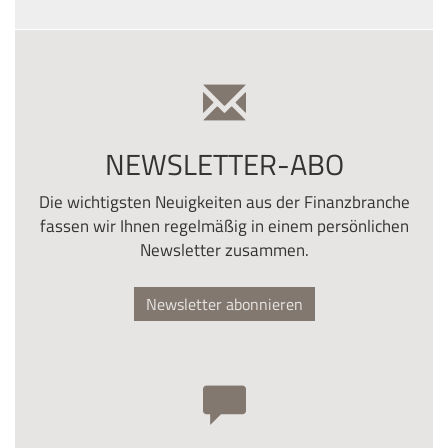
NEWSLETTER-ABO
Die wichtigsten Neuigkeiten aus der Finanzbranche
fassen wir Ihnen regelmäßig in einem persönlichen
Newsletter zusammen.
Newsletter abonnieren