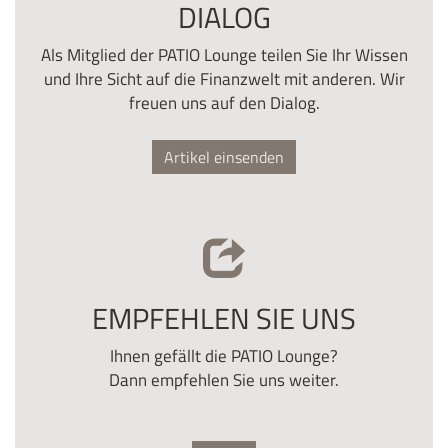
DIALOG
Als Mitglied der PATIO Lounge teilen Sie Ihr Wissen
und Ihre Sicht auf die Finanzwelt mit anderen. Wir
freuen uns auf den Dialog.
Artikel einsenden
EMPFEHLEN SIE UNS
Ihnen gefällt die PATIO Lounge?
Dann empfehlen Sie uns weiter.