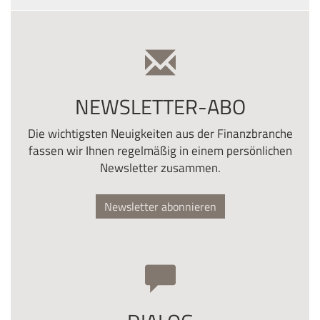
NEWSLETTER-ABO
Die wichtigsten Neuigkeiten aus der Finanzbranche
fassen wir Ihnen regelmäßig in einem persönlichen
Newsletter zusammen.
Newsletter abonnieren