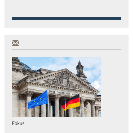
Fokus