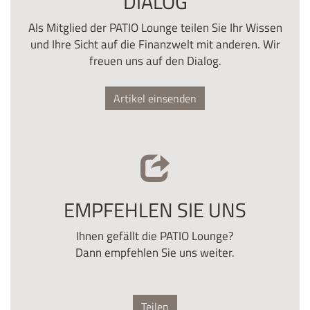
DIALOG
Als Mitglied der PATIO Lounge teilen Sie Ihr Wissen
und Ihre Sicht auf die Finanzwelt mit anderen. Wir
freuen uns auf den Dialog.
Artikel einsenden
EMPFEHLEN SIE UNS
Ihnen gefällt die PATIO Lounge?
Dann empfehlen Sie uns weiter.
Teilen