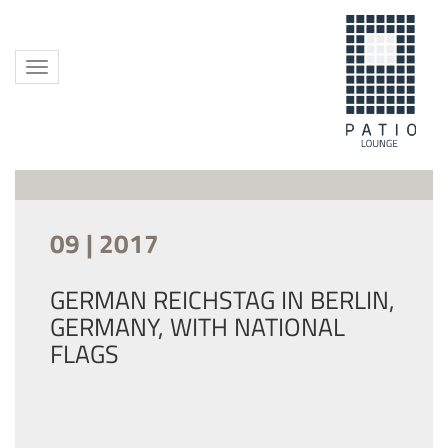
Toggle
navigation
09 | 2017
GERMAN REICHSTAG IN BERLIN,
GERMANY, WITH NATIONAL
FLAGS