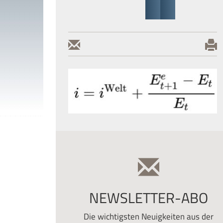
NEWSLETTER-ABO
Die wichtigsten Neuigkeiten aus der