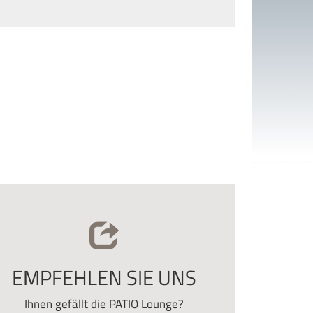
EMPFEHLEN SIE UNS
Ihnen gefällt die PATIO Lounge?