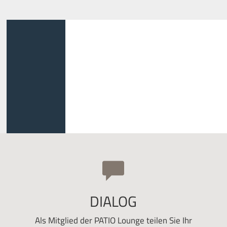
DIALOG
Als Mitglied der PATIO Lounge teilen Sie Ihr