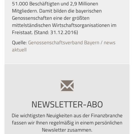
51.000 Beschäftigten und 2,9 Millionen
Mitgliedern. Damit bilden die bayerischen
Genossenschaften eine der größten
mittelständischen Wirtschaftsorganisationen im
Freistaat. (Stand: 31.12.2016)
Quelle:
Genossenschaftsverband Bayern / news
aktuell
NEWSLETTER-ABO
Die wichtigsten Neuigkeiten aus der Finanzbranche
fassen wir Ihnen regelmäßig in einem persönlichen
Newsletter zusammen.