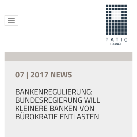
Toggle
navigation
07 | 2017 NEWS
BANKENREGULIERUNG:
BUNDESREGIERUNG WILL
KLEINERE BANKEN VON
BÜROKRATIE ENTLASTEN