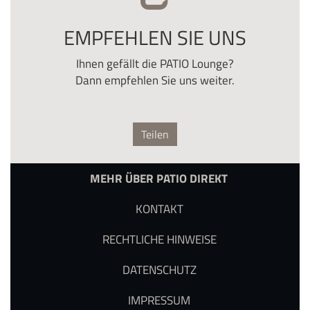
EMPFEHLEN SIE UNS
Ihnen gefällt die PATIO Lounge?
Dann empfehlen Sie uns weiter.
Teilen
MEHR ÜBER PATIO DIREKT
KONTAKT
RECHTLICHE HINWEISE
DATENSCHUTZ
IMPRESSUM