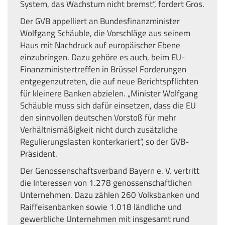
System, das Wachstum nicht bremst“, fordert Gros.
Der GVB appelliert an Bundesfinanzminister
Wolfgang Schäuble, die Vorschläge aus seinem
Haus mit Nachdruck auf europäischer Ebene
einzubringen. Dazu gehöre es auch, beim EU-
Finanzministertreffen in Brüssel Forderungen
entgegenzutreten, die auf neue Berichtspflichten
für kleinere Banken abzielen. „Minister Wolfgang
Schäuble muss sich dafür einsetzen, dass die EU
den sinnvollen deutschen Vorstoß für mehr
Verhältnismäßigkeit nicht durch zusätzliche
Regulierungslasten konterkariert“, so der GVB-
Präsident.
Der Genossenschaftsverband Bayern e. V. vertritt
die Interessen von 1.278 genossenschaftlichen
Unternehmen. Dazu zählen 260 Volksbanken und
Raiffeisenbanken sowie 1.018 ländliche und
gewerbliche Unternehmen mit insgesamt rund