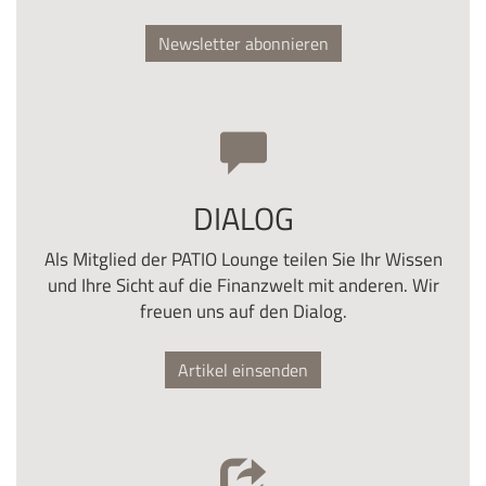
Newsletter abonnieren
DIALOG
Als Mitglied der PATIO Lounge teilen Sie Ihr Wissen
und Ihre Sicht auf die Finanzwelt mit anderen. Wir
freuen uns auf den Dialog.
Artikel einsenden