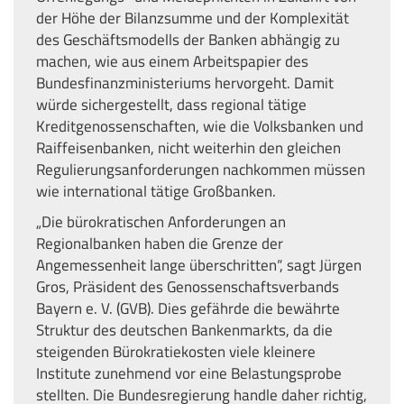
der Höhe der Bilanzsumme und der Komplexität
des Geschäftsmodells der Banken abhängig zu
machen, wie aus einem Arbeitspapier des
Bundesfinanzministeriums hervorgeht. Damit
würde sichergestellt, dass regional tätige
Kreditgenossenschaften, wie die Volksbanken und
Raiffeisenbanken, nicht weiterhin den gleichen
Regulierungsanforderungen nachkommen müssen
wie international tätige Großbanken.
„Die bürokratischen Anforderungen an
Regionalbanken haben die Grenze der
Angemessenheit lange überschritten“, sagt Jürgen
Gros, Präsident des Genossenschaftsverbands
Bayern e. V. (GVB). Dies gefährde die bewährte
Struktur des deutschen Bankenmarkts, da die
steigenden Bürokratiekosten viele kleinere
Institute zunehmend vor eine Belastungsprobe
stellten. Die Bundesregierung handle daher richtig,