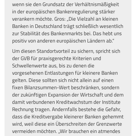
wenn sie den Grundsatz der Verhältnismäßigkeit
in der europäischen Bankenregulierung stärker
verankern möchte. Gros: „Die Vielzahl an kleinen
Banken in Deutschland trägt schließlich wesentlich
zur Stabilität des Bankenmarkts bei. Das hebt uns
positiv von anderen europäischen Ländern ab.“
Um diesen Standortvorteil zu sichern, spricht sich
der GVB für praxisgerechte Kriterien und
Schwellenwerte aus, bis zu denen die
vorgesehenen Entlastungen für kleinere Banken
gelten. Diese sollten sich nicht allein auf einen
fixen Bilanzsummen-Wert beschränken, sondern
der zukünftigen Expansion der Wirtschaft und dem
damit verbundenen Kreditwachstum der Institute
Rechnung tragen. Andernfalls bestehe die Gefahr,
dass die Kreditvergabe kleinerer Banken gehemmt
wird, weil diese ein Überschreiten der Grenzwerte
vermeiden möchten. „Wir brauchen ein atmendes