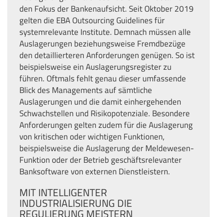
den Fokus der Bankenaufsicht. Seit Oktober 2019
gelten die EBA Outsourcing Guidelines für
systemrelevante Institute. Demnach müssen alle
Auslagerungen beziehungsweise Fremdbezüge
den detaillierteren Anforderungen genügen. So ist
beispielsweise ein Auslagerungsregister zu
führen. Oftmals fehlt genau dieser umfassende
Blick des Managements auf sämtliche
Auslagerungen und die damit einhergehenden
Schwachstellen und Risikopotenziale. Besondere
Anforderungen gelten zudem für die Auslagerung
von kritischen oder wichtigen Funktionen,
beispielsweise die Auslagerung der Meldewesen-
Funktion oder der Betrieb geschäftsrelevanter
Banksoftware von externen Dienstleistern.
MIT INTELLIGENTER
INDUSTRIALISIERUNG DIE
REGULIERUNG MEISTERN