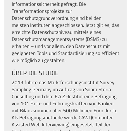
Informationssicherheit gefragt. Die
Transformationsprojekte zur
Datenschutzgrundverordnung sind bei den
meisten Instituten abgeschlossen. Jetzt gilt es, das
erreichte Datenschutzniveau mittels eines
Datenschutzmanagementsystems (DSMS) zu
erhalten – und vor allem, den Datenschutz mit
geeigneten Tools und Standardisierung so effizient
wie möglich zu gestalten.
ÜBER DIE STUDIE
2019 führte das Marktforschungsinstitut Survey
Sampling Germany im Auftrag von Sopra Steria
Consulting und dem F.A.Z.-Institut eine Befragung
von 101 Fach- und Führungskräften von Banken
mit Bilanzsummen über 500 Millionen Euro durch.
Als Befragungsmethode wurde CAWI (Computer
Assisted Web Interviewing) eingesetzt. Teil der