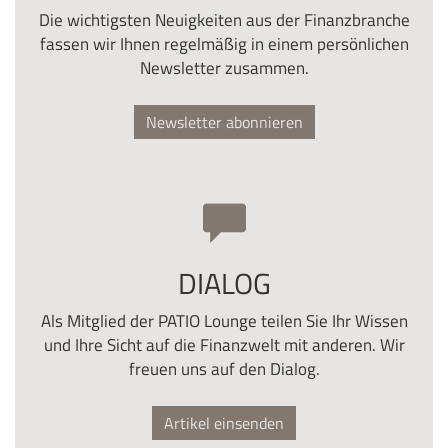
Die wichtigsten Neuigkeiten aus der Finanzbranche
fassen wir Ihnen regelmäßig in einem persönlichen
Newsletter zusammen.
Newsletter abonnieren
DIALOG
Als Mitglied der PATIO Lounge teilen Sie Ihr Wissen
und Ihre Sicht auf die Finanzwelt mit anderen. Wir
freuen uns auf den Dialog.
Artikel einsenden