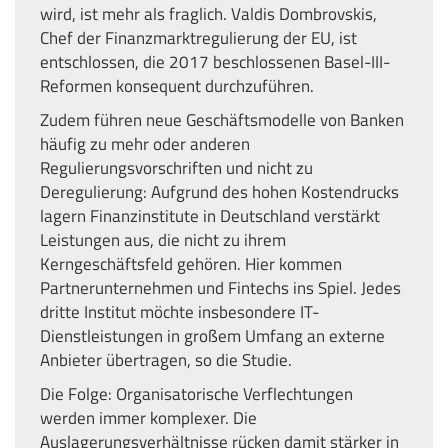
wird, ist mehr als fraglich. Valdis Dombrovskis,
Chef der Finanzmarktregulierung der EU, ist
entschlossen, die 2017 beschlossenen Basel-III-
Reformen konsequent durchzuführen.
Zudem führen neue Geschäftsmodelle von Banken
häufig zu mehr oder anderen
Regulierungsvorschriften und nicht zu
Deregulierung: Aufgrund des hohen Kostendrucks
lagern Finanzinstitute in Deutschland verstärkt
Leistungen aus, die nicht zu ihrem
Kerngeschäftsfeld gehören. Hier kommen
Partnerunternehmen und Fintechs ins Spiel. Jedes
dritte Institut möchte insbesondere IT-
Dienstleistungen in großem Umfang an externe
Anbieter übertragen, so die Studie.
Die Folge: Organisatorische Verflechtungen
werden immer komplexer. Die
Auslagerungsverhältnisse rücken damit stärker in