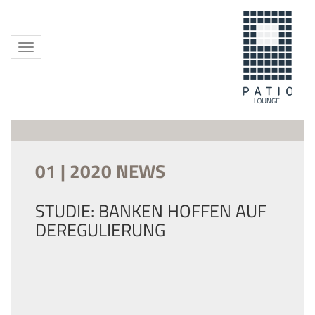
Toggle
navigation
01 | 2020 NEWS
STUDIE: BANKEN HOFFEN AUF
DEREGULIERUNG