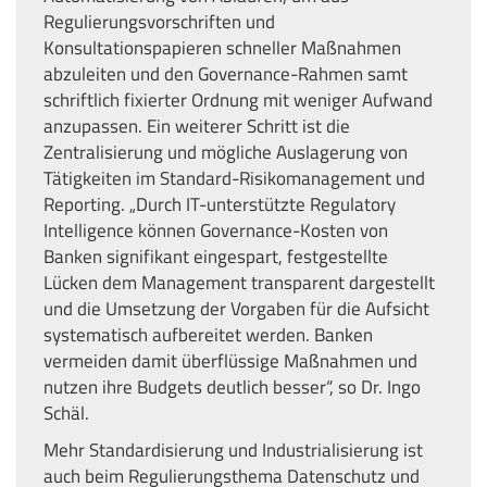
Regulierungsvorschriften und
Konsultationspapieren schneller Maßnahmen
abzuleiten und den Governance-Rahmen samt
schriftlich fixierter Ordnung mit weniger Aufwand
anzupassen. Ein weiterer Schritt ist die
Zentralisierung und mögliche Auslagerung von
Tätigkeiten im Standard-Risikomanagement und
Reporting. „Durch IT-unterstützte Regulatory
Intelligence können Governance-Kosten von
Banken signifikant eingespart, festgestellte
Lücken dem Management transparent dargestellt
und die Umsetzung der Vorgaben für die Aufsicht
systematisch aufbereitet werden. Banken
vermeiden damit überflüssige Maßnahmen und
nutzen ihre Budgets deutlich besser“, so Dr. Ingo
Schäl.
Mehr Standardisierung und Industrialisierung ist
auch beim Regulierungsthema Datenschutz und