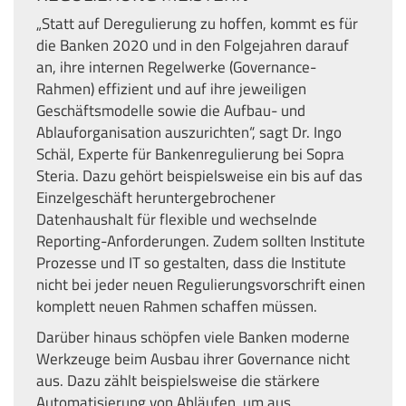
„Statt auf Deregulierung zu hoffen, kommt es für
die Banken 2020 und in den Folgejahren darauf
an, ihre internen Regelwerke (Governance-
Rahmen) effizient und auf ihre jeweiligen
Geschäftsmodelle sowie die Aufbau- und
Ablauforganisation auszurichten“, sagt Dr. Ingo
Schäl, Experte für Bankenregulierung bei Sopra
Steria. Dazu gehört beispielsweise ein bis auf das
Einzelgeschäft heruntergebrochener
Datenhaushalt für flexible und wechselnde
Reporting-Anforderungen. Zudem sollten Institute
Prozesse und IT so gestalten, dass die Institute
nicht bei jeder neuen Regulierungsvorschrift einen
komplett neuen Rahmen schaffen müssen.
Darüber hinaus schöpfen viele Banken moderne
Werkzeuge beim Ausbau ihrer Governance nicht
aus. Dazu zählt beispielsweise die stärkere
Automatisierung von Abläufen, um aus