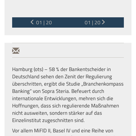
01 | 20
01 | 20
Hamburg (ots) – 58 % der Bankentscheider in
Deutschland sehen den Zenit der Regulierung
überschritten, ergibt die Studie „Branchenkompass
Banking“ von Sopra Steria. Befeuert durch
internationale Entwicklungen, mehren sich die
Hoffnungen, dass sich regulierende Maßnahmen
nicht ausweiten, sondern stärker auf das
Einzelinstitut zugeschnitten sind.
Vor allem MiFID II, Basel IV und eine Reihe von