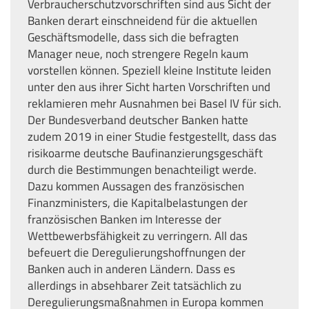
Verbraucherschutzvorschriften sind aus Sicht der
Banken derart einschneidend für die aktuellen
Geschäftsmodelle, dass sich die befragten
Manager neue, noch strengere Regeln kaum
vorstellen können. Speziell kleine Institute leiden
unter den aus ihrer Sicht harten Vorschriften und
reklamieren mehr Ausnahmen bei Basel IV für sich.
Der Bundesverband deutscher Banken hatte
zudem 2019 in einer Studie festgestellt, dass das
risikoarme deutsche Baufinanzierungsgeschäft
durch die Bestimmungen benachteiligt werde.
Dazu kommen Aussagen des französischen
Finanzministers, die Kapitalbelastungen der
französischen Banken im Interesse der
Wettbewerbsfähigkeit zu verringern. All das
befeuert die Deregulierungshoffnungen der
Banken auch in anderen Ländern. Dass es
allerdings in absehbarer Zeit tatsächlich zu
Deregulierungsmaßnahmen in Europa kommen