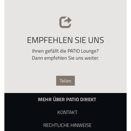
EMPFEHLEN SIE UNS
Ihnen gefällt die PATIO Lounge?
Dann empfehlen Sie uns weiter.
Teilen
MEHR ÜBER PATIO DIREKT
KONTAKT
RECHTLICHE HINWEISE