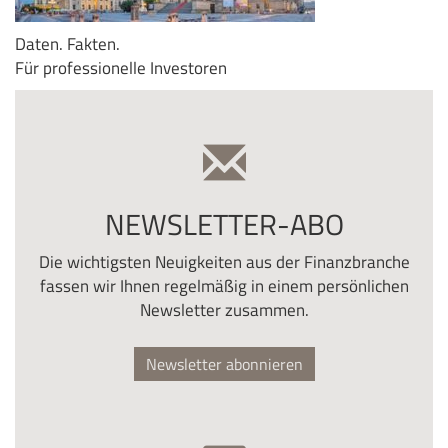
Daten. Fakten.
Für professionelle Investoren
NEWSLETTER-ABO
Die wichtigsten Neuigkeiten aus der Finanzbranche
fassen wir Ihnen regelmäßig in einem persönlichen
Newsletter zusammen.
Newsletter abonnieren