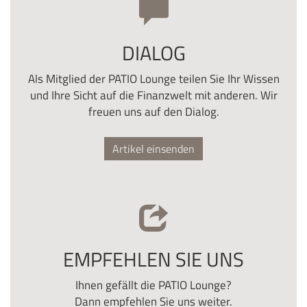
DIALOG
Als Mitglied der PATIO Lounge teilen Sie Ihr Wissen
und Ihre Sicht auf die Finanzwelt mit anderen. Wir
freuen uns auf den Dialog.
Artikel einsenden
EMPFEHLEN SIE UNS
Ihnen gefällt die PATIO Lounge?
Dann empfehlen Sie uns weiter.