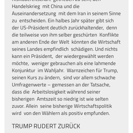
Handelskrieg mit China und die
Auseinandersetzung mit dem Iran in seinem Sinne
zu entscheiden. Ein halbes Jahr später gibt sich
der US-Präsident deutlich zurückhaltender, denn
die teilweise von ihm selber geschürten Konflikte
am anderen Ende der Welt könnten die Wirtschaft
seines Landes empfindlich schädigen. Und nichts
kann ein Präsident, der wiedergewählt werden
möchte, weniger gebrauchen als eine lahmende
Konjunktur im Wahljahr. Warnzeichen für Trump,
seinen Kurs zu ändern, sind vor allem schwache
Umfragenwerte – gemessen an der Tatsache,
dass die Arbeitslosigkeit während seiner
bisherigen Amtszeit so niedrig ist wie selten
zuvor. Allein seine bisherige Wirtschaftspolitik
wird von den Wählern als positiv empfunden.
TRUMP RUDERT ZURÜCK