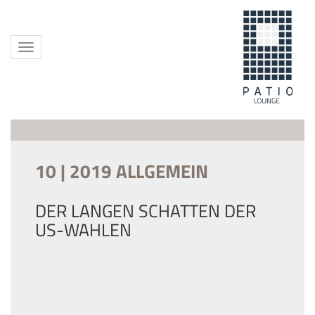
Toggle
navigation
10 | 2019 ALLGEMEIN
DER LANGEN SCHATTEN DER
US-WAHLEN