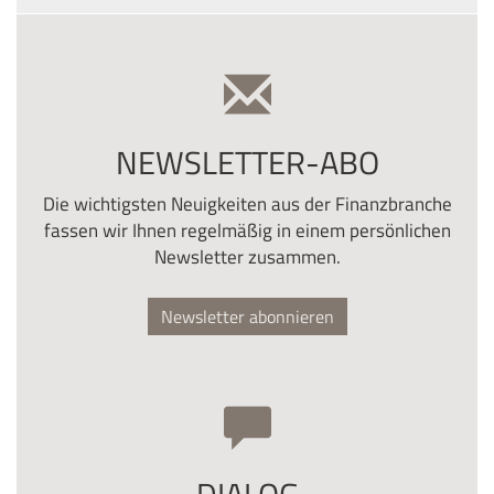
NEWSLETTER-ABO
Die wichtigsten Neuigkeiten aus der Finanzbranche
fassen wir Ihnen regelmäßig in einem persönlichen
Newsletter zusammen.
Newsletter abonnieren