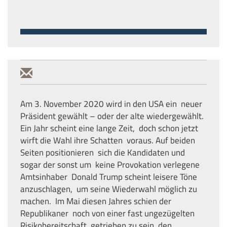
Am 3. November 2020 wird in den USA ein neuer
Präsident gewählt – oder der alte wiedergewählt.
Ein Jahr scheint eine lange Zeit, doch schon jetzt
wirft die Wahl ihre Schatten voraus. Auf beiden
Seiten positionieren sich die Kandidaten und
sogar der sonst um keine Provokation verlegene
Amtsinhaber Donald Trump scheint leisere Töne
anzuschlagen, um seine Wiederwahl möglich zu
machen. Im Mai diesen Jahres schien der
Republikaner noch von einer fast ungezügelten
Risikobereitschaft getrieben zu sein, den