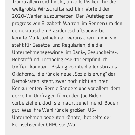
Trump allein reicht nicht, um alle Risiken für die
weltgrößte Wirtschaftsmacht im Vorfeld der
2020-Wahlen auszumerzen. Der Aufstieg der
progressiven Elizabeth Warren im Rennen um den
demokratischen Präsidentschaftsbewerber
könnte Marktteilnehmer verunsichern, denn sie
steht für Gesetze und Regularien, die die
Unternehmensgewinne im Bank-, Gesundheits-,
Rohstoffund Technologiesektor empfindlich
treffen könnten. Bislang konnte die Juristin aus
Oklahoma, die für die neue „Sozialisierung“ der
Demokraten steht, zwar noch nicht an ihren
Konkurrenten Bernie Sanders und vor allem dem
derzeit in Umfragen führenden Joe Biden
vorbeiziehen, doch sie macht zunehmend Boden
gut. Was ihre Wahl für die großen US-
Unternehmen bedeuten könnte, betitelte der
Fernsehsender CNBC so: „Wall