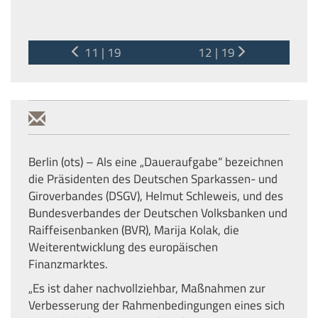
11 | 19
12 | 19
Berlin (ots) – Als eine „Daueraufgabe“ bezeichnen
die Präsidenten des Deutschen Sparkassen- und
Giroverbandes (DSGV), Helmut Schleweis, und des
Bundesverbandes der Deutschen Volksbanken und
Raiffeisenbanken (BVR), Marija Kolak, die
Weiterentwicklung des europäischen
Finanzmarktes.
„Es ist daher nachvollziehbar, Maßnahmen zur
Verbesserung der Rahmenbedingungen eines sich