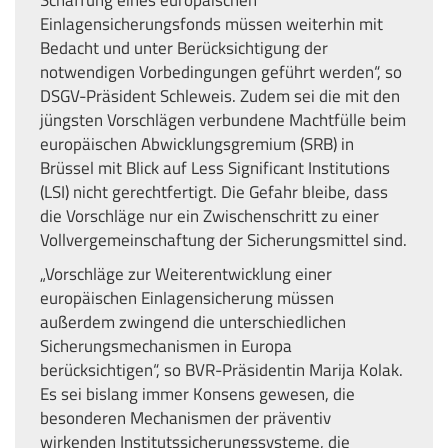
Einlagensicherungsfonds müssen weiterhin mit
Bedacht und unter Berücksichtigung der
notwendigen Vorbedingungen geführt werden“, so
DSGV-Präsident Schleweis. Zudem sei die mit den
jüngsten Vorschlägen verbundene Machtfülle beim
europäischen Abwicklungsgremium (SRB) in
Brüssel mit Blick auf Less Significant Institutions
(LSI) nicht gerechtfertigt. Die Gefahr bleibe, dass
die Vorschläge nur ein Zwischenschritt zu einer
Vollvergemeinschaftung der Sicherungsmittel sind.
„Vorschläge zur Weiterentwicklung einer
europäischen Einlagensicherung müssen
außerdem zwingend die unterschiedlichen
Sicherungsmechanismen in Europa
berücksichtigen“, so BVR-Präsidentin Marija Kolak.
Es sei bislang immer Konsens gewesen, die
besonderen Mechanismen der präventiv
wirkenden Institutssicherungssysteme, die