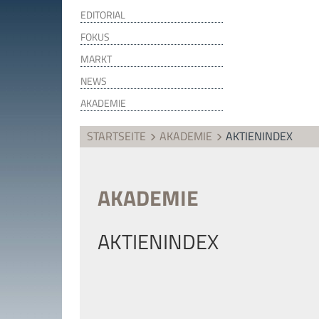
EDITORIAL
FOKUS
MARKT
NEWS
AKADEMIE
STARTSEITE
AKADEMIE
AKTIENINDEX
AKADEMIE
AKTIENINDEX