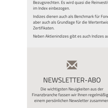
Bezugsrechten. Es wird quasi die Reinvesti
im Index einbezogen.
Indizes dienen auch als Benchmark für Fo
aber auch als Grundlage für die Wertentwi
Zertifikaten.
Neben Aktienindizes gibt es auch Indizes a
NEWSLETTER-ABO
Die wichtigsten Neuigkeiten aus der
Finanzbranche fassen wir Ihnen regelmäßig
einem persönlichen Newsletter zusammen