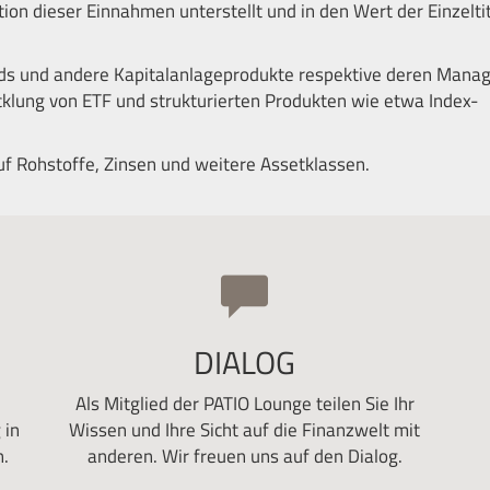
tion dieser Einnahmen unterstellt und in den Wert der Einzelti
nds und andere Kapitalanlageprodukte respektive deren Manag
cklung von ETF und strukturierten Produkten wie etwa Index-
uf Rohstoffe, Zinsen und weitere Assetklassen.
DIALOG
Als Mitglied der PATIO Lounge teilen Sie Ihr
 in
Wissen und Ihre Sicht auf die Finanzwelt mit
.
anderen. Wir freuen uns auf den Dialog.