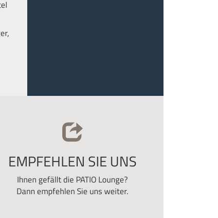
tel
er,
EMPFEHLEN SIE UNS
Ihnen gefällt die PATIO Lounge?
Dann empfehlen Sie uns weiter.